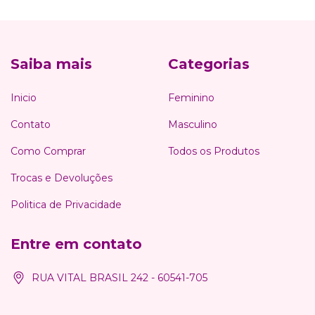
Saiba mais
Categorias
Inicio
Feminino
Contato
Masculino
Como Comprar
Todos os Produtos
Trocas e Devoluções
Politica de Privacidade
Entre em contato
RUA VITAL BRASIL 242 - 60541-705