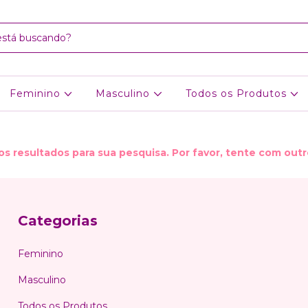
Feminino
Masculino
Todos os Produtos
s resultados para sua pesquisa. Por favor, tente com outros
Categorias
Feminino
Masculino
Todos os Produtos