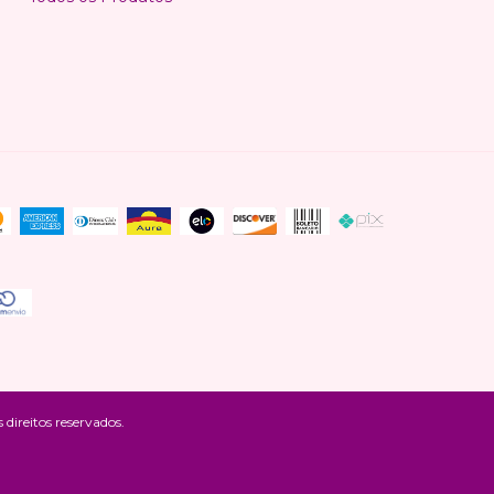
reitos reservados.